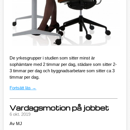
De yrkesgrupper i studien som sitter minst är
sophämtare med 2 timmar per dag, städare som sitter 2-
3 timmar per dag och byggnadsarbetare som sitter ca 3
timmar per dag.
Fortsätt läs →
Vardagsmotion på jobbet
6 okt. 2019
Av MJ