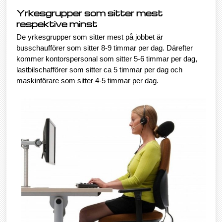
Yrkesgrupper som sitter mest
respektive minst
De yrkesgrupper som sitter mest på jobbet är
busschaufförer som sitter 8-9 timmar per dag. Därefter
kommer kontorspersonal som sitter 5-6 timmar per dag,
lastbilschafförer som sitter ca 5 timmar per dag och
maskinförare som sitter 4-5 timmar per dag.