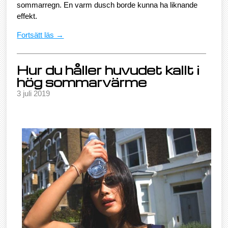
sommarregn. En varm dusch borde kunna ha liknande
effekt.
Fortsätt läs →
Hur du håller huvudet kallt i
hög sommarvärme
3 juli 2019